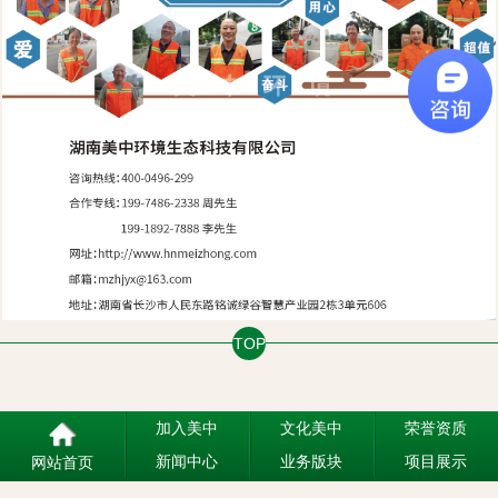
TOP
加入美中
文化美中
荣誉资质
新闻中心
业务版块
项目展示
网站首页