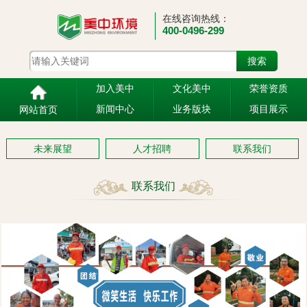
在线咨询热线：
400-0496-299
加入美中
文化美中
荣誉资质
新闻中心
业务版块
项目展示
网站首页
未来展望
人才招聘
联系我们
联系我们