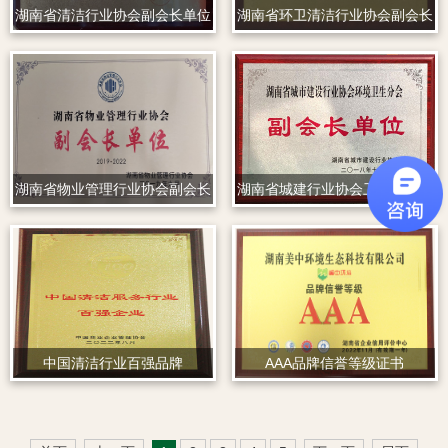
湖南省清洁行业协会副会长单位
湖南省环卫清洁行业协会副会长
单位
湖南省物业管理行业协会副会长
湖南省城建行业协会卫生分会副
单位
会长单位
中国清洁行业百强品牌
AAA品牌信誉等级证书