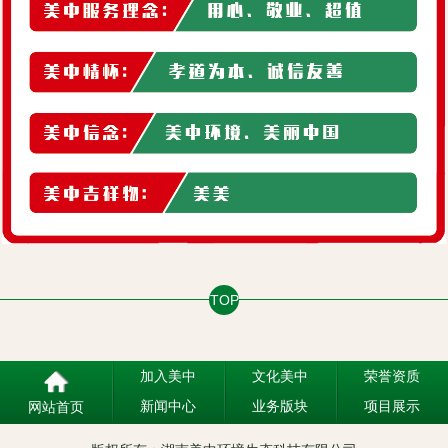
TOP
加入美中
文化美中
荣誉资质
新闻中心
业务版块
项目展示
网站首页