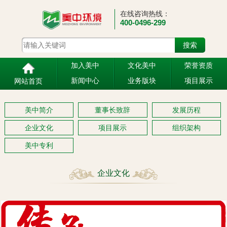
在线咨询热线：
400-0496-299
加入美中
文化美中
荣誉资质
新闻中心
业务版块
项目展示
网站首页
美中简介
董事长致辞
发展历程
企业文化
项目展示
组织架构
美中专利
企业文化