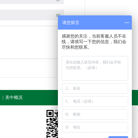
请您留言
感谢您的关注，当前客服人员不在
线，请填写一下您的信息，我们会
尽快和您联系。
|
美中概况