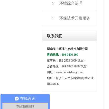
环境综合治理
环保技术开发服务
联系我们
湖南美中环境生态科技有限公司
咨询热线：400-0496-299
董事长：182-2993-0999(龙文)
合作热线：199-1892-7888(李总)
网址：
www.hnmeizhong.com
地址：长沙市人民东路铭城绿谷产业
园2栋606
在线咨询
市政道路清扫