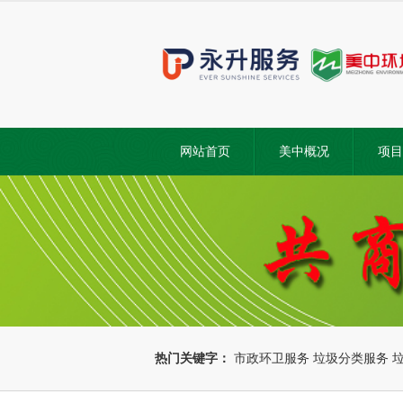
网站首页
美中概况
项目
热门关键字：
市政环卫服务
垃圾分类服务