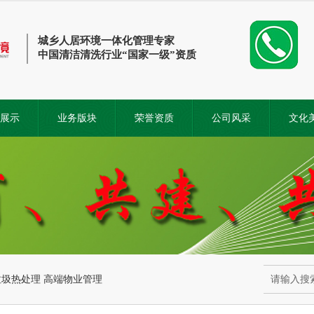
城乡人居环境一体化管理专家
中国清洁清洗行业“国家一级”资质
展示
业务版块
荣誉资质
公司风采
文化
垃圾热处理
高端物业管理