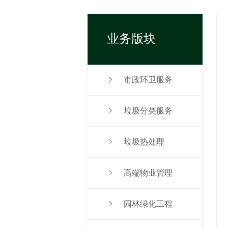
业务版块
市政环卫服务
垃圾分类服务
垃圾热处理
高端物业管理
园林绿化工程