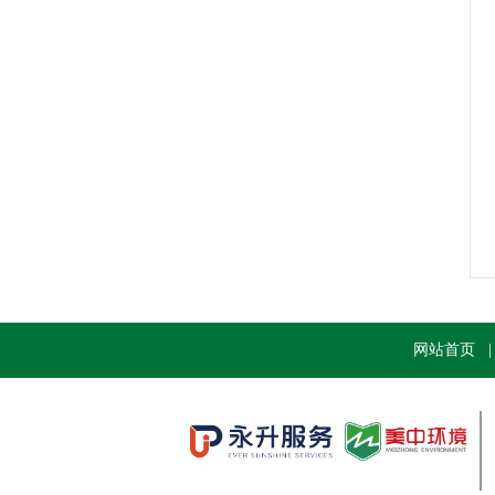
网站首页
|