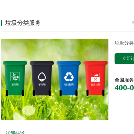
垃圾分类服务
垃圾分类
立即
全国服务
400-
详细描述