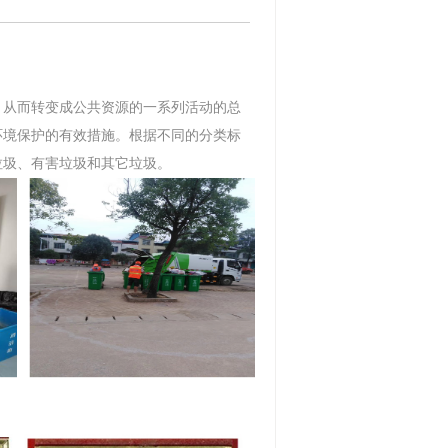
，从而转变成公共资源的一系列活动的总
环境保护的有效措施。根据不同的分类标
垃圾、有害垃圾和其它垃圾。