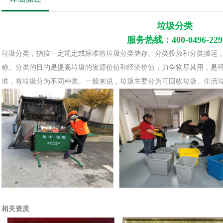
垃圾分类
服务热线：400-0496-229
垃圾分类，指按一定规定或标准将垃圾分类储存、分类投放和分类搬运
称。分类的目的是提高垃圾的资源价值和经济价值，力争物尽其用，是
准，将垃圾分为不同种类。一般来说，垃圾主要分为可回收垃圾、生活
相关资质