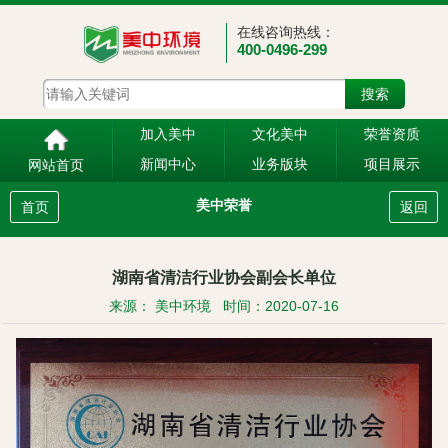
在线咨询热线：
400-0496-299
加入美中
文化美中
荣誉资质
新闻中心
业务版块
项目展示
网站首页
美中荣誉
首页
返回
湖南省清洁行业协会副会长单位
来源： 美中环境
时间：2020-07-16