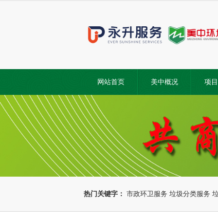
网站首页
美中概况
项目
热门关键字：
市政环卫服务
垃圾分类服务