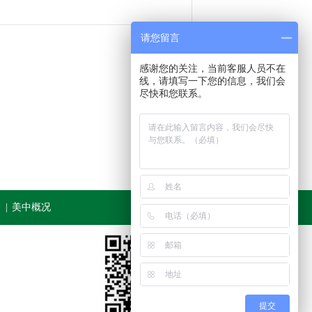
请您留言
感谢您的关注，当前客服人员不在
线，请填写一下您的信息，我们会
尽快和您联系。
|
美中概况
提交