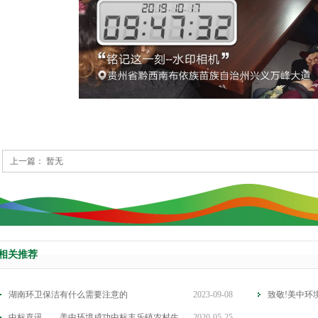
上一篇： 暂无
相关推荐
湖南环卫保洁有什么需要注意的
2023-09-08
致敬!美中环
中标喜讯——美中环境成功中标丰乐镇农村生
2020-05-25