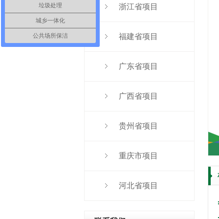
垃圾处理
浙江省项目
城乡一体化
公共场所保洁
福建省项目
广东省项目
广西省项目
贵州省项目
重庆市项目
河北省项目